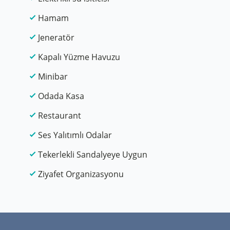
Hamam
Jeneratör
Kapalı Yüzme Havuzu
Minibar
Odada Kasa
Restaurant
Ses Yalıtımlı Odalar
Tekerlekli Sandalyeye Uygun
Ziyafet Organizasyonu