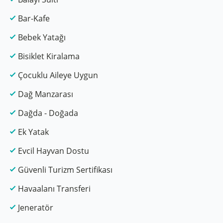
Bar-Kafe
Bebek Yatağı
Bisiklet Kiralama
Çocuklu Aileye Uygun
Dağ Manzarası
Dağda - Doğada
Ek Yatak
Evcil Hayvan Dostu
Güvenli Turizm Sertifikası
Havaalanı Transferi
Jeneratör