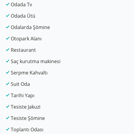
Odada Tv
Odada Ütü
Odalarda Şömine
Otopark Alanı
Restaurant
Saç kurutma makinesi
Serpme Kahvaltı
Suit Oda
Tarihi Yapı
Tesiste Jakuzi
Tesiste Şömine
Toplantı Odası