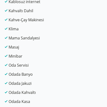
Kablosuz internet
Kahvaltı Dahil
Kahve-Çay Makinesi
Klima
Mama Sandalyesi
Masaj
Minibar
Oda Servisi
Odada Banyo
Odada Jakuzi
Odada Kahvaltı
Odada Kasa