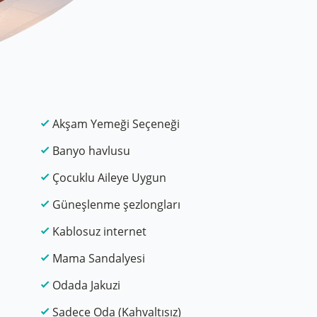
Akşam Yemeği Seçeneği
Banyo havlusu
Çocuklu Aileye Uygun
Güneşlenme şezlongları
Kablosuz internet
Mama Sandalyesi
Odada Jakuzi
Sadece Oda (Kahvaltısız)