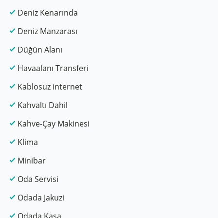
Deniz Kenarında
Deniz Manzarası
Düğün Alanı
Havaalanı Transferi
Kablosuz internet
Kahvaltı Dahil
Kahve-Çay Makinesi
Klima
Minibar
Oda Servisi
Odada Jakuzi
Odada Kasa