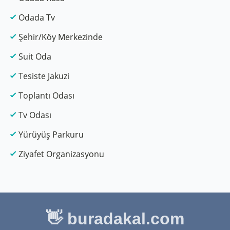
Odada Tv
Şehir/Köy Merkezinde
Suit Oda
Tesiste Jakuzi
Toplantı Odası
Tv Odası
Yürüyüş Parkuru
Ziyafet Organizasyonu
👋 buradakal.com