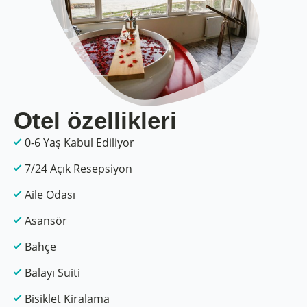
Otel özellikleri
0-6 Yaş Kabul Ediliyor
7/24 Açık Resepsiyon
Aile Odası
Asansör
Bahçe
Balayı Suiti
Bisiklet Kiralama