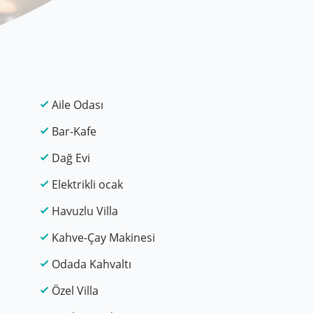
Aile Odası
Bar-Kafe
Dağ Evi
Elektrikli ocak
Havuzlu Villa
Kahve-Çay Makinesi
Odada Kahvaltı
Özel Villa