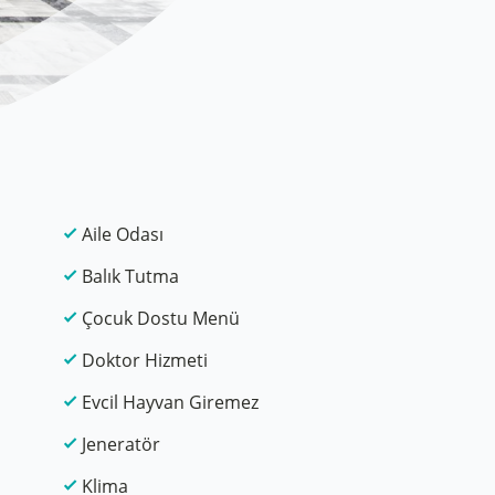
Aile Odası
Balık Tutma
Çocuk Dostu Menü
Doktor Hizmeti
Evcil Hayvan Giremez
Jeneratör
Klima