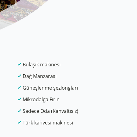
Bulaşık makinesi
Dağ Manzarası
Güneşlenme şezlongları
Mikrodalga Fırın
Sadece Oda (Kahvaltısız)
Türk kahvesi makinesi