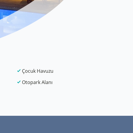
Çocuk Havuzu
Otopark Alanı