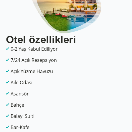
Otel özellikleri
0-2 Yaş Kabul Ediliyor
7/24 Açık Resepsiyon
Açık Yüzme Havuzu
Aile Odası
Asansör
Bahçe
Balayı Suiti
Bar-Kafe