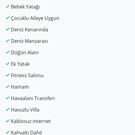
Bebek Yatağı
Çocuklu Aileye Uygun
Deniz Kenarında
Deniz Manzarası
Düğün Alanı
Ek Yatak
Fitness Salonu
Hamam
Havaalanı Transferi
Havuzlu Villa
Kablosuz internet
Kahvaltı Dahil