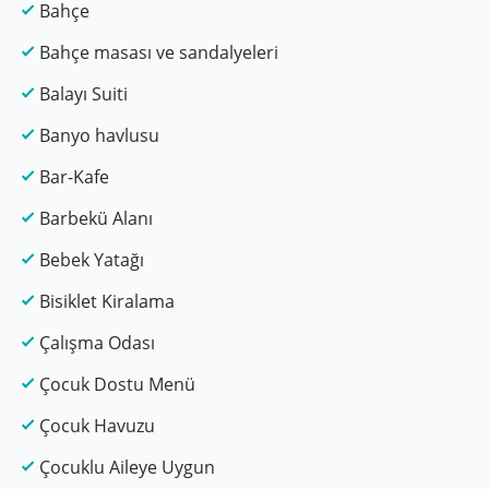
Bahçe
Bahçe masası ve sandalyeleri
Balayı Suiti
Banyo havlusu
Bar-Kafe
Barbekü Alanı
Bebek Yatağı
Bisiklet Kiralama
Çalışma Odası
Çocuk Dostu Menü
Çocuk Havuzu
Çocuklu Aileye Uygun