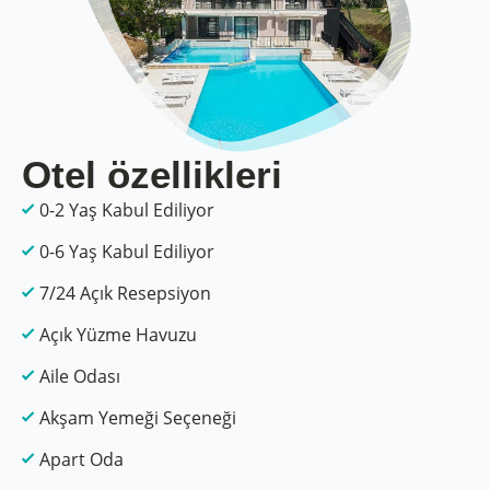
Otel özellikleri
0-2 Yaş Kabul Ediliyor
0-6 Yaş Kabul Ediliyor
7/24 Açık Resepsiyon
Açık Yüzme Havuzu
Aile Odası
Akşam Yemeği Seçeneği
Apart Oda