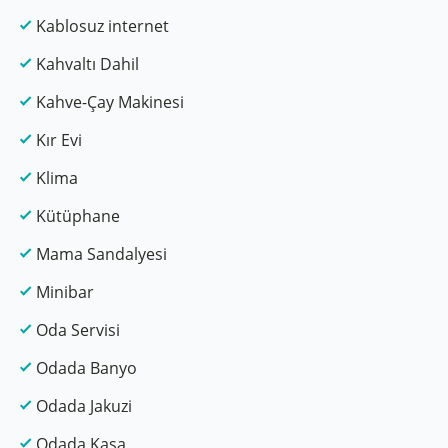
Kablosuz internet
Kahvaltı Dahil
Kahve-Çay Makinesi
Kır Evi
Klima
Kütüphane
Mama Sandalyesi
Minibar
Oda Servisi
Odada Banyo
Odada Jakuzi
Odada Kasa