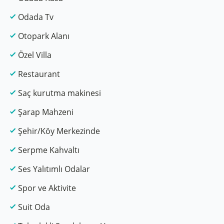
Odada Tv
Otopark Alanı
Özel Villa
Restaurant
Saç kurutma makinesi
Şarap Mahzeni
Şehir/Köy Merkezinde
Serpme Kahvaltı
Ses Yalıtımlı Odalar
Spor ve Aktivite
Suit Oda