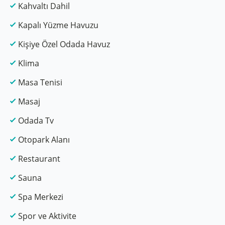
Kahvaltı Dahil
Kapalı Yüzme Havuzu
Kişiye Özel Odada Havuz
Klima
Masa Tenisi
Masaj
Odada Tv
Otopark Alanı
Restaurant
Sauna
Spa Merkezi
Spor ve Aktivite