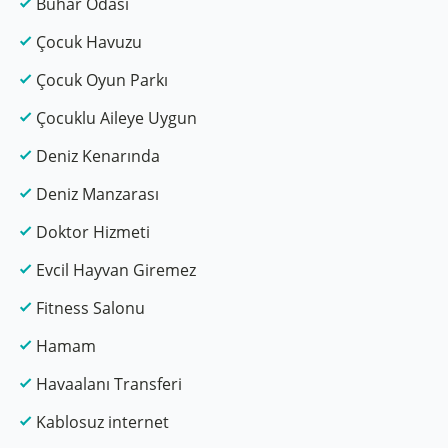
Buhar Odası
Çocuk Havuzu
Çocuk Oyun Parkı
Çocuklu Aileye Uygun
Deniz Kenarında
Deniz Manzarası
Doktor Hizmeti
Evcil Hayvan Giremez
Fitness Salonu
Hamam
Havaalanı Transferi
Kablosuz internet