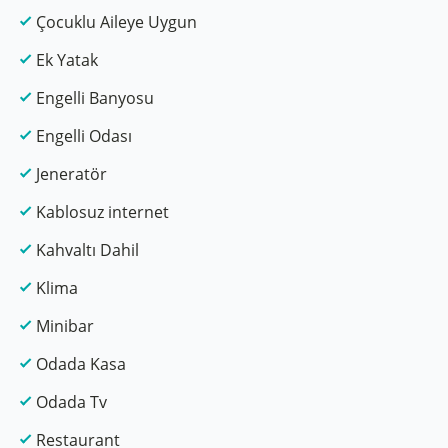
Çocuklu Aileye Uygun
Ek Yatak
Engelli Banyosu
Engelli Odası
Jeneratör
Kablosuz internet
Kahvaltı Dahil
Klima
Minibar
Odada Kasa
Odada Tv
Restaurant