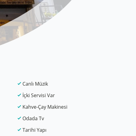
Canlı Müzik
İçki Servisi Var
Kahve-Çay Makinesi
Odada Tv
Tarihi Yapı