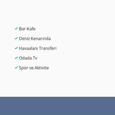
Bar-Kafe
Deniz Kenarında
Havaalanı Transferi
Odada Tv
Spor ve Aktivite