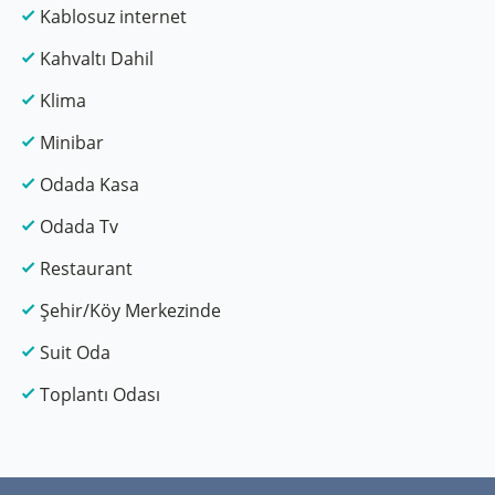
Kablosuz internet
Kahvaltı Dahil
Klima
Minibar
Odada Kasa
Odada Tv
Restaurant
Şehir/Köy Merkezinde
Suit Oda
Toplantı Odası