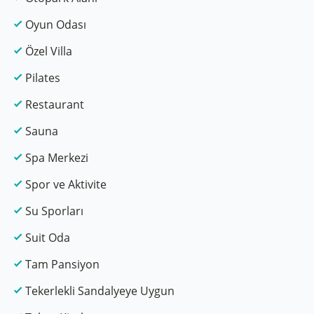
Oyun Odası
Özel Villa
Pilates
Restaurant
Sauna
Spa Merkezi
Spor ve Aktivite
Su Sporları
Suit Oda
Tam Pansiyon
Tekerlekli Sandalyeye Uygun