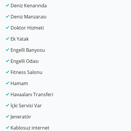
Deniz Kenarında
Deniz Manzarası
Doktor Hizmeti
Ek Yatak
Engelli Banyosu
Engelli Odası
Fitness Salonu
Hamam
Havaalanı Transferi
İçki Servisi Var
Jeneratör
Kablosuz internet