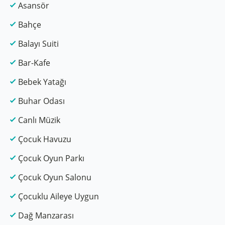
Asansör
Bahçe
Balayı Suiti
Bar-Kafe
Bebek Yatağı
Buhar Odası
Canlı Müzik
Çocuk Havuzu
Çocuk Oyun Parkı
Çocuk Oyun Salonu
Çocuklu Aileye Uygun
Dağ Manzarası