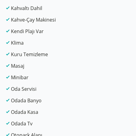
Kahvaltı Dahil
Kahve-Çay Makinesi
Kendi Plajı Var
Klima
Kuru Temizleme
Masaj
Minibar
Oda Servisi
Odada Banyo
Odada Kasa
Odada Tv
Otopark Alanı