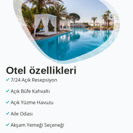
Otel özellikleri
7/24 Açık Resepsiyon
Açık Büfe Kahvaltı
Açık Yüzme Havuzu
Aile Odası
Akşam Yemeği Seçeneği