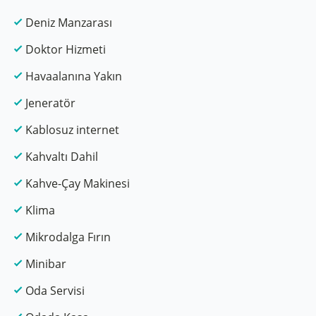
Deniz Manzarası
Doktor Hizmeti
Havaalanına Yakın
Jeneratör
Kablosuz internet
Kahvaltı Dahil
Kahve-Çay Makinesi
Klima
Mikrodalga Fırın
Minibar
Oda Servisi