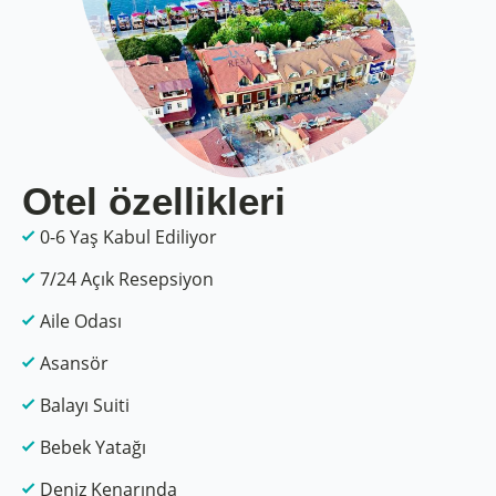
Otel özellikleri
0-6 Yaş Kabul Ediliyor
7/24 Açık Resepsiyon
Aile Odası
Asansör
Balayı Suiti
Bebek Yatağı
Deniz Kenarında