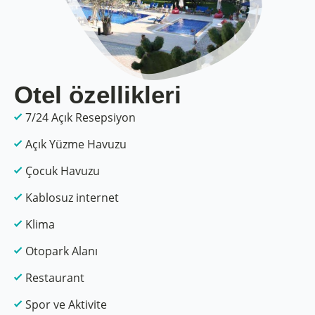
Otel özellikleri
7/24 Açık Resepsiyon
Açık Yüzme Havuzu
Çocuk Havuzu
Kablosuz internet
Klima
Otopark Alanı
Restaurant
Spor ve Aktivite