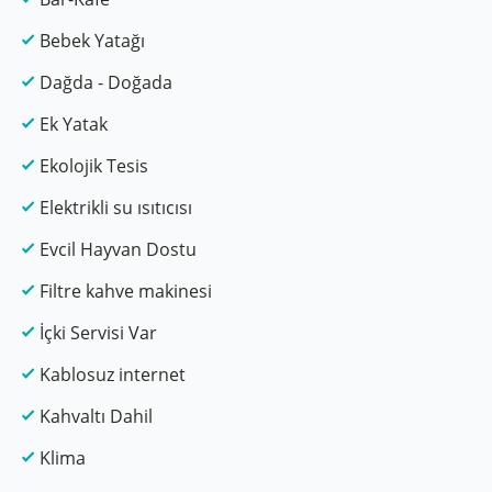
Bebek Yatağı
Dağda - Doğada
Ek Yatak
Ekolojik Tesis
Elektrikli su ısıtıcısı
Evcil Hayvan Dostu
Filtre kahve makinesi
İçki Servisi Var
Kablosuz internet
Kahvaltı Dahil
Klima