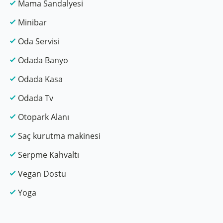
Mama Sandalyesi
Minibar
Oda Servisi
Odada Banyo
Odada Kasa
Odada Tv
Otopark Alanı
Saç kurutma makinesi
Serpme Kahvaltı
Vegan Dostu
Yoga