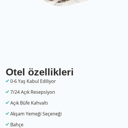
Otel özellikleri
0-6 Yaş Kabul Ediliyor
7/24 Açık Resepsiyon
Açık Büfe Kahvaltı
Akşam Yemeği Seçeneği
Bahçe