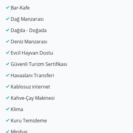
Bar-Kafe
Dağ Manzarası
Dağda - Doğada
Deniz Manzarası
Evcil Hayvan Dostu
Güvenli Turizm Sertifikası
Havaalanı Transferi
Kablosuz internet
Kahve-Çay Makinesi
Klima
Kuru Temizleme
Minibar