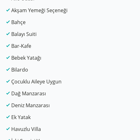
Akşam Yemeği Seçeneği
Bahçe
Balayı Suiti
Bar-Kafe
Bebek Yatağı
Bilardo
Çocuklu Aileye Uygun
Dağ Manzarası
Deniz Manzarası
Ek Yatak
Havuzlu Villa