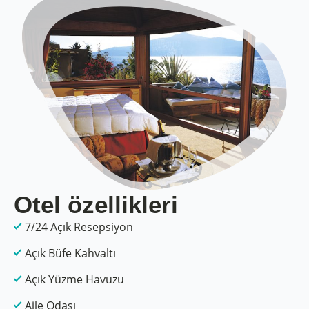
Otel özellikleri
7/24 Açık Resepsiyon
Açık Büfe Kahvaltı
Açık Yüzme Havuzu
Aile Odası