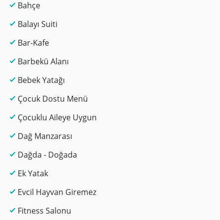
Bahçe
Balayı Suiti
Bar-Kafe
Barbekü Alanı
Bebek Yatağı
Çocuk Dostu Menü
Çocuklu Aileye Uygun
Dağ Manzarası
Dağda - Doğada
Ek Yatak
Evcil Hayvan Giremez
Fitness Salonu