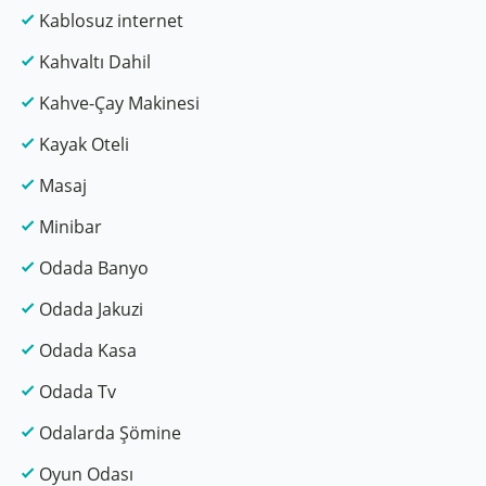
Kablosuz internet
Kahvaltı Dahil
Kahve-Çay Makinesi
Kayak Oteli
Masaj
Minibar
Odada Banyo
Odada Jakuzi
Odada Kasa
Odada Tv
Odalarda Şömine
Oyun Odası