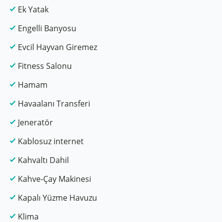
Ek Yatak
Engelli Banyosu
Evcil Hayvan Giremez
Fitness Salonu
Hamam
Havaalanı Transferi
Jeneratör
Kablosuz internet
Kahvaltı Dahil
Kahve-Çay Makinesi
Kapalı Yüzme Havuzu
Klima