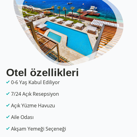
Otel özellikleri
0-6 Yaş Kabul Ediliyor
7/24 Açık Resepsiyon
Açık Yüzme Havuzu
Aile Odası
Akşam Yemeği Seçeneği