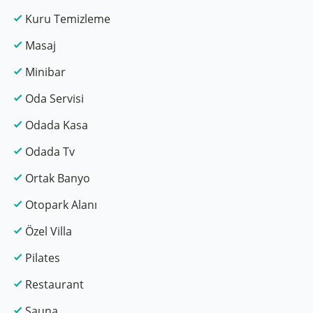
Kuru Temizleme
Masaj
Minibar
Oda Servisi
Odada Kasa
Odada Tv
Ortak Banyo
Otopark Alanı
Özel Villa
Pilates
Restaurant
Sauna