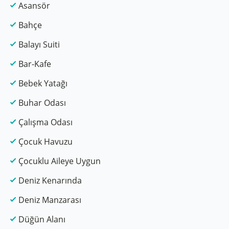
Asansör
Bahçe
Balayı Suiti
Bar-Kafe
Bebek Yatağı
Buhar Odası
Çalışma Odası
Çocuk Havuzu
Çocuklu Aileye Uygun
Deniz Kenarında
Deniz Manzarası
Düğün Alanı