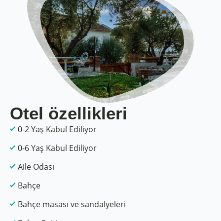
Otel özellikleri
0-2 Yaş Kabul Ediliyor
0-6 Yaş Kabul Ediliyor
Aile Odası
Bahçe
Bahçe masası ve sandalyeleri