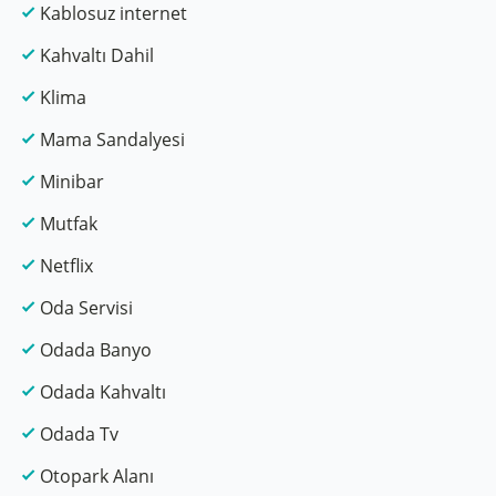
Kablosuz internet
Kahvaltı Dahil
Klima
Mama Sandalyesi
Minibar
Mutfak
Netflix
Oda Servisi
Odada Banyo
Odada Kahvaltı
Odada Tv
Otopark Alanı