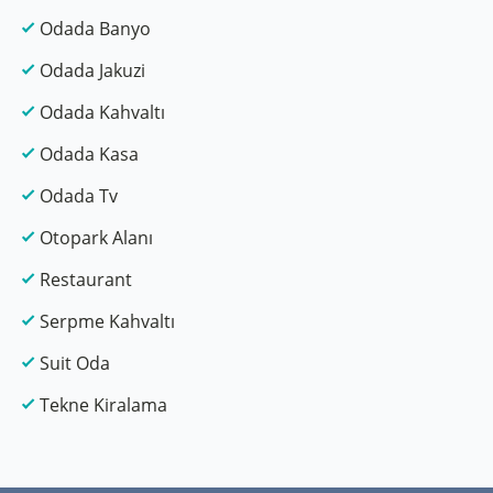
Odada Banyo
Odada Jakuzi
Odada Kahvaltı
Odada Kasa
Odada Tv
Otopark Alanı
Restaurant
Serpme Kahvaltı
Suit Oda
Tekne Kiralama