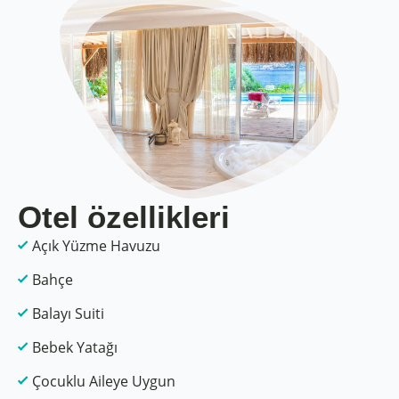
Otel özellikleri
Açık Yüzme Havuzu
Bahçe
Balayı Suiti
Bebek Yatağı
Çocuklu Aileye Uygun