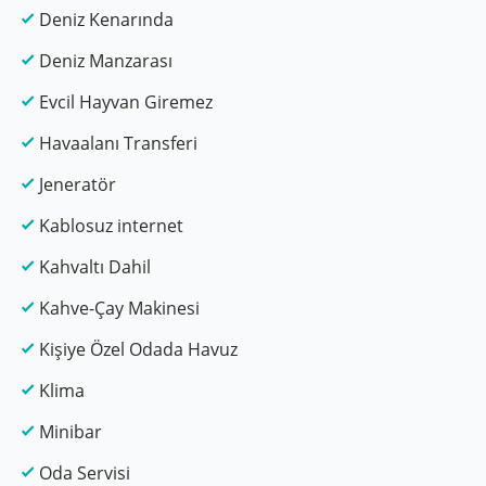
Deniz Kenarında
Deniz Manzarası
Evcil Hayvan Giremez
Havaalanı Transferi
Jeneratör
Kablosuz internet
Kahvaltı Dahil
Kahve-Çay Makinesi
Kişiye Özel Odada Havuz
Klima
Minibar
Oda Servisi