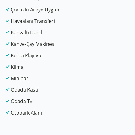
Çocuklu Aileye Uygun
Havaalanı Transferi
Kahvaltı Dahil
Kahve-Çay Makinesi
Kendi Plajı Var
Klima
Minibar
Odada Kasa
Odada Tv
Otopark Alanı