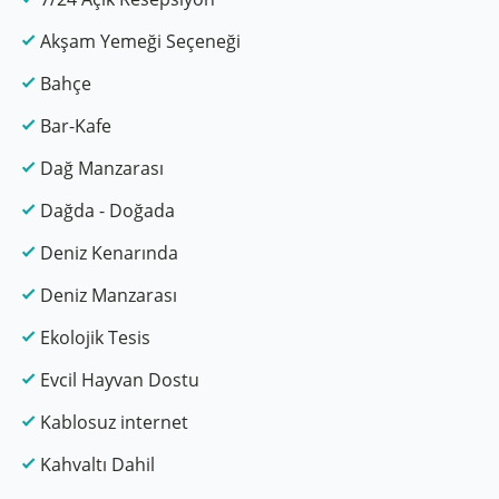
Akşam Yemeği Seçeneği
Bahçe
Bar-Kafe
Dağ Manzarası
Dağda - Doğada
Deniz Kenarında
Deniz Manzarası
Ekolojik Tesis
Evcil Hayvan Dostu
Kablosuz internet
Kahvaltı Dahil