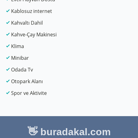
Kablosuz internet
Kahvaltı Dahil
Kahve-Çay Makinesi
Klima
Minibar
Odada Tv
Otopark Alanı
Spor ve Aktivite
👋 buradakal.com