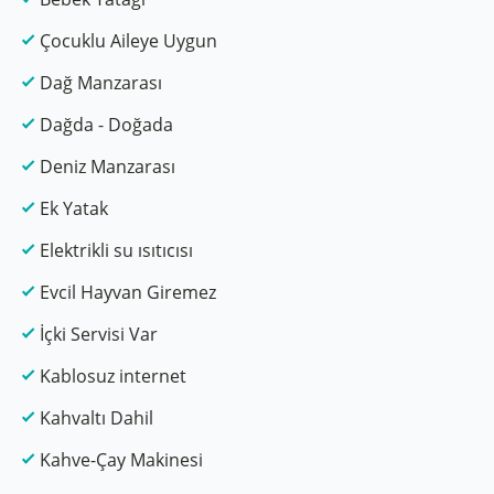
Çocuklu Aileye Uygun
Dağ Manzarası
Dağda - Doğada
Deniz Manzarası
Ek Yatak
Elektrikli su ısıtıcısı
Evcil Hayvan Giremez
İçki Servisi Var
Kablosuz internet
Kahvaltı Dahil
Kahve-Çay Makinesi