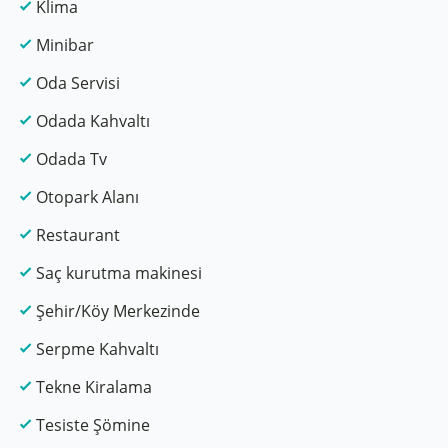
Klima
Minibar
Oda Servisi
Odada Kahvaltı
Odada Tv
Otopark Alanı
Restaurant
Saç kurutma makinesi
Şehir/Köy Merkezinde
Serpme Kahvaltı
Tekne Kiralama
Tesiste Şömine