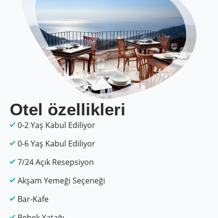
Otel özellikleri
0-2 Yaş Kabul Ediliyor
0-6 Yaş Kabul Ediliyor
7/24 Açık Resepsiyon
Akşam Yemeği Seçeneği
Bar-Kafe
Bebek Yatağı