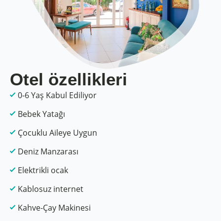
Otel özellikleri
0-6 Yaş Kabul Ediliyor
Bebek Yatağı
Çocuklu Aileye Uygun
Deniz Manzarası
Elektrikli ocak
Kablosuz internet
Kahve-Çay Makinesi