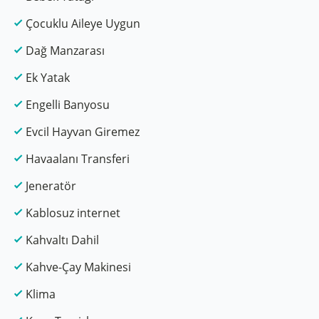
Çocuklu Aileye Uygun
Dağ Manzarası
Ek Yatak
Engelli Banyosu
Evcil Hayvan Giremez
Havaalanı Transferi
Jeneratör
Kablosuz internet
Kahvaltı Dahil
Kahve-Çay Makinesi
Klima