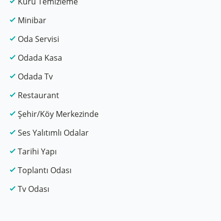
Kuru Temizleme
Minibar
Oda Servisi
Odada Kasa
Odada Tv
Restaurant
Şehir/Köy Merkezinde
Ses Yalıtımlı Odalar
Tarihi Yapı
Toplantı Odası
Tv Odası