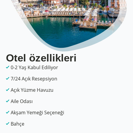
Otel özellikleri
0-2 Yaş Kabul Ediliyor
7/24 Açık Resepsiyon
Açık Yüzme Havuzu
Aile Odası
Akşam Yemeği Seçeneği
Bahçe