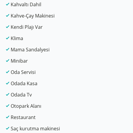
Kahvaltı Dahil
Kahve-Çay Makinesi
Kendi Plajı Var
Klima
Mama Sandalyesi
Minibar
Oda Servisi
Odada Kasa
Odada Tv
Otopark Alanı
Restaurant
Saç kurutma makinesi