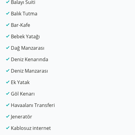
Balayı Suiti
Balık Tutma
Bar-Kafe
Bebek Yatağı
Dağ Manzarası
Deniz Kenarında
Deniz Manzarası
Ek Yatak
Göl Kenarı
Havaalanı Transferi
Jeneratör
Kablosuz internet