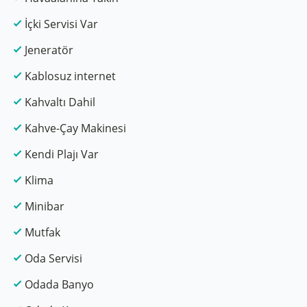
İçki Servisi Var
Jeneratör
Kablosuz internet
Kahvaltı Dahil
Kahve-Çay Makinesi
Kendi Plajı Var
Klima
Minibar
Mutfak
Oda Servisi
Odada Banyo