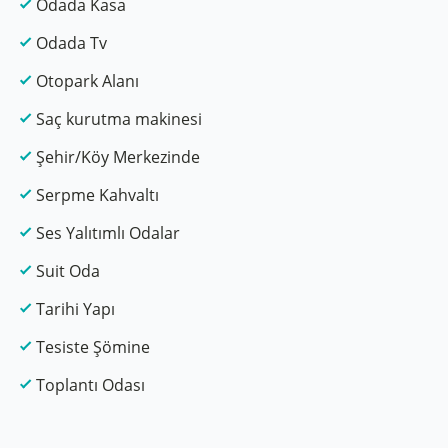
Odada Kasa
Odada Tv
Otopark Alanı
Saç kurutma makinesi
Şehir/Köy Merkezinde
Serpme Kahvaltı
Ses Yalıtımlı Odalar
Suit Oda
Tarihi Yapı
Tesiste Şömine
Toplantı Odası