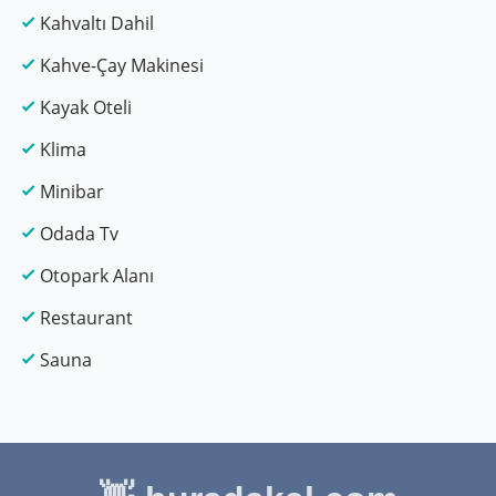
Kahvaltı Dahil
Kahve-Çay Makinesi
Kayak Oteli
Klima
Minibar
Odada Tv
Otopark Alanı
Restaurant
Sauna