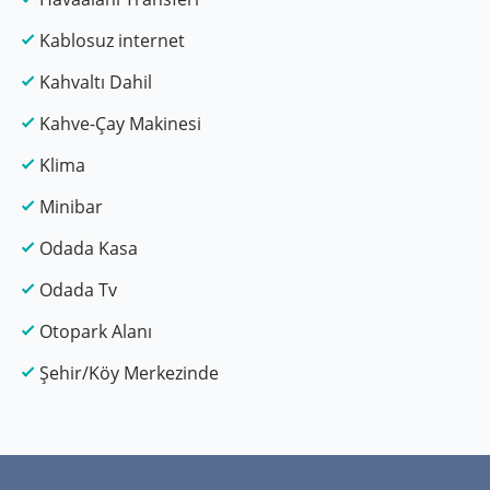
Kablosuz internet
Kahvaltı Dahil
Kahve-Çay Makinesi
Klima
Minibar
Odada Kasa
Odada Tv
Otopark Alanı
Şehir/Köy Merkezinde