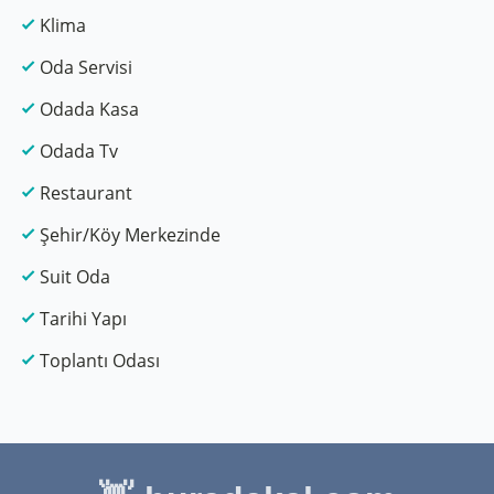
Klima
Oda Servisi
Odada Kasa
Odada Tv
Restaurant
Şehir/Köy Merkezinde
Suit Oda
Tarihi Yapı
Toplantı Odası