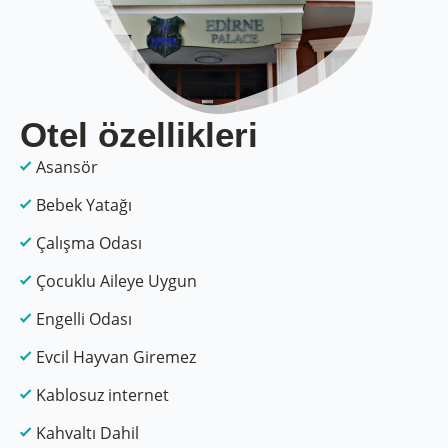
Otel özellikleri
Asansör
Bebek Yatağı
Çalışma Odası
Çocuklu Aileye Uygun
Engelli Odası
Evcil Hayvan Giremez
Kablosuz internet
Kahvaltı Dahil