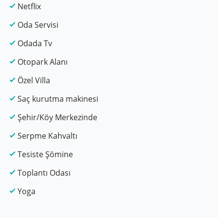
Netflix
Oda Servisi
Odada Tv
Otopark Alanı
Özel Villa
Saç kurutma makinesi
Şehir/Köy Merkezinde
Serpme Kahvaltı
Tesiste Şömine
Toplantı Odası
Yoga