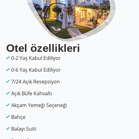
Otel özellikleri
0-2 Yaş Kabul Ediliyor
0-6 Yaş Kabul Ediliyor
7/24 Açık Resepsiyon
Açık Büfe Kahvaltı
Akşam Yemeği Seçeneği
Bahçe
Balayı Suiti