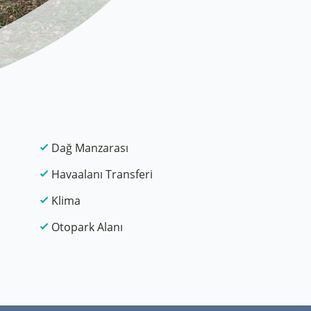
Dağ Manzarası
Havaalanı Transferi
Klima
Otopark Alanı