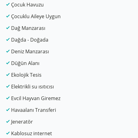
Çocuk Havuzu
Çocuklu Aileye Uygun
Dağ Manzarası
Dağda - Doğada
Deniz Manzarası
Düğün Alanı
Ekolojik Tesis
Elektrikli su ısıtıcısı
Evcil Hayvan Giremez
Havaalanı Transferi
Jeneratör
Kablosuz internet