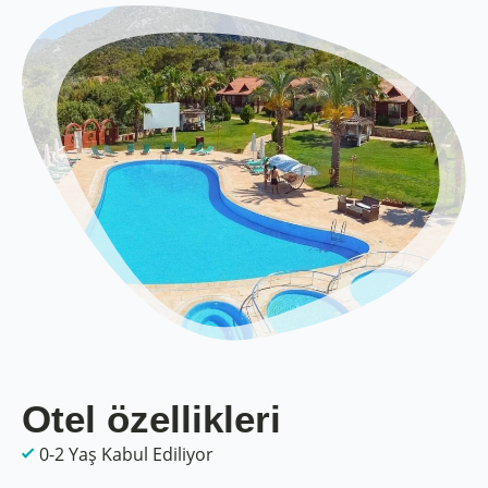
Otel özellikleri
0-2 Yaş Kabul Ediliyor