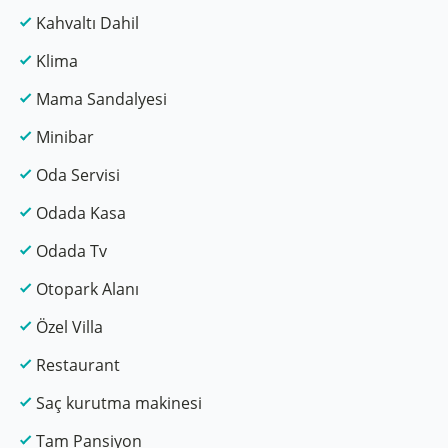
Kahvaltı Dahil
Klima
Mama Sandalyesi
Minibar
Oda Servisi
Odada Kasa
Odada Tv
Otopark Alanı
Özel Villa
Restaurant
Saç kurutma makinesi
Tam Pansiyon