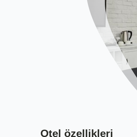
Otel özellikleri