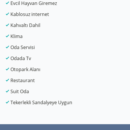
Evcil Hayvan Giremez
Kablosuz internet
Kahvaltı Dahil
Klima
Oda Servisi
Odada Tv
Otopark Alanı
Restaurant
Suit Oda
Tekerlekli Sandalyeye Uygun