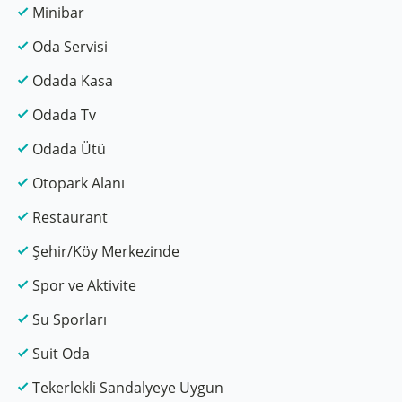
Minibar
Oda Servisi
Odada Kasa
Odada Tv
Odada Ütü
Otopark Alanı
Restaurant
Şehir/Köy Merkezinde
Spor ve Aktivite
Su Sporları
Suit Oda
Tekerlekli Sandalyeye Uygun