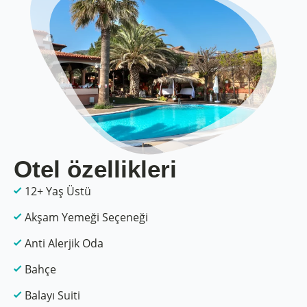
Otel özellikleri
12+ Yaş Üstü
Akşam Yemeği Seçeneği
Anti Alerjik Oda
Bahçe
Balayı Suiti