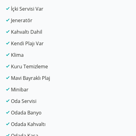
İçki Servisi Var
Jeneratör
Kahvaltı Dahil
Kendi Plajı Var
Klima
Kuru Temizleme
Mavi Bayraklı Plaj
Minibar
Oda Servisi
Odada Banyo
Odada Kahvaltı
Odada Kasa