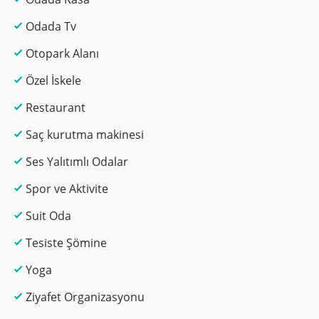
Odada Tv
Otopark Alanı
Özel İskele
Restaurant
Saç kurutma makinesi
Ses Yalıtımlı Odalar
Spor ve Aktivite
Suit Oda
Tesiste Şömine
Yoga
Ziyafet Organizasyonu