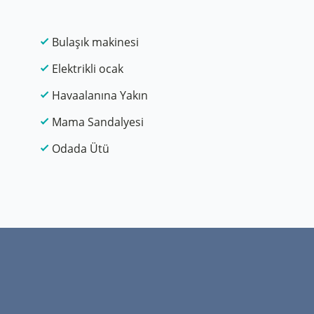
Bulaşık makinesi
Elektrikli ocak
Havaalanına Yakın
Mama Sandalyesi
Odada Ütü