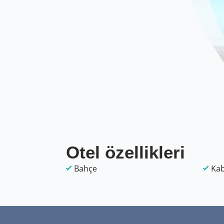
Otel özellikleri
Bahçe
Kab