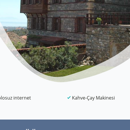
losuz internet
Kahve-Çay Makinesi