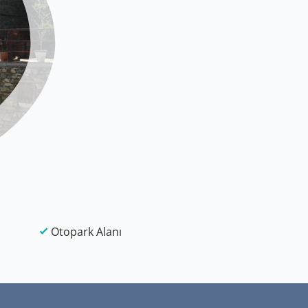
Otopark Alanı